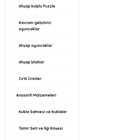
Ahşap kulplu Puzzle
Kavram geliştirici
oyuncaklar
Ahşap oyuncaklar
Ahşap bloklar
Cırtlı Ürünler
Anasınıfı Malzemeleri
Kukla Sahnesi ve Kuklalar
Tamir Seti ve İlgi Köşesi