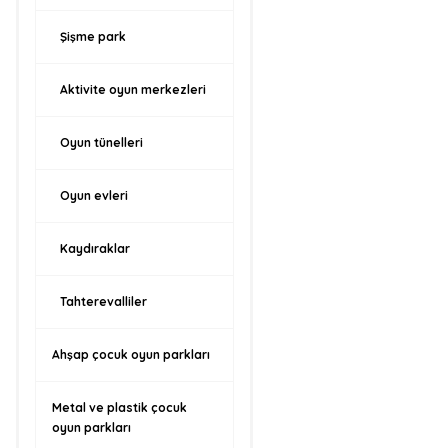
Şişme park
Aktivite oyun merkezleri
Oyun tünelleri
Oyun evleri
Kaydıraklar
Tahterevalliler
Ahşap çocuk oyun parkları
Metal ve plastik çocuk
oyun parkları