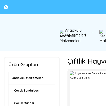
Anaokulu
Malzemeleri
Çiftlik Hayv
Ürün Grupları
Anaokulu Malzemeleri
Çocuk Sandalyesi
Çocuk Masası