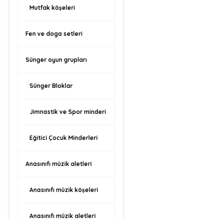
Mutfak köşeleri
Fen ve doga setleri
Sünger oyun grupları
Sünger Bloklar
Jimnastik ve Spor minderi
Eğitici Çocuk Minderleri
Anasınıfı müzik aletleri
Anasınıfı müzik köşeleri
Anasınıfı müzik aletleri