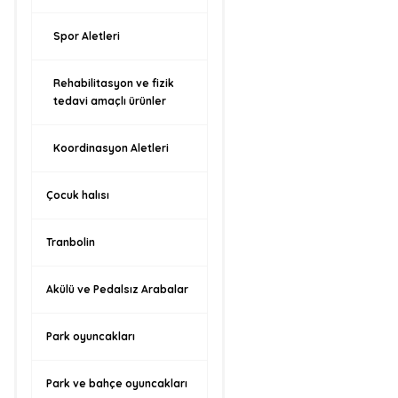
Spor Aletleri
Rehabilitasyon ve fizik
tedavi amaçlı ürünler
Koordinasyon Aletleri
Çocuk halısı
Tranbolin
Akülü ve Pedalsız Arabalar
Park oyuncakları
Park ve bahçe oyuncakları